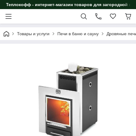
Теплокофф - интернет-магазин товаров для загородной жи
Товары и услуги
Печи в баню и сауну
Дровяные печи