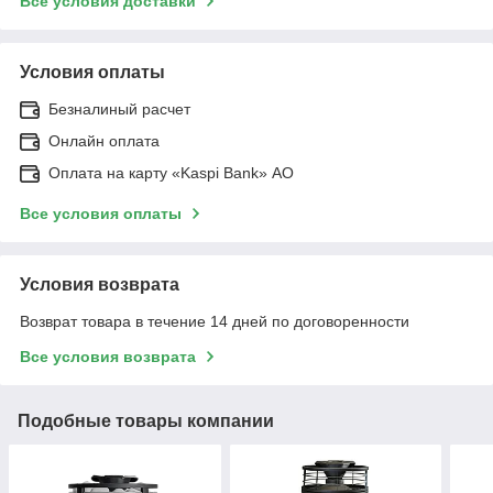
Все условия доставки
Условия оплаты
Безналиный расчет
Онлайн оплата
Оплата на карту «Kaspi Bank» АО
Все условия оплаты
Условия возврата
Возврат товара в течение 14 дней по договоренности
Все условия возврата
Подобные товары компании