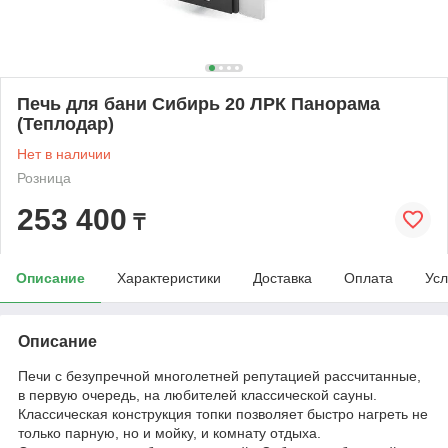
Печь для бани Сибирь 20 ЛРК Панорама
(Теплодар)
Нет в наличии
Розница
253 400
₸
Описание
Характеристики
Доставка
Оплата
Усл
Описание
Печи с безупречной многолетней репутацией рассчитанные,
в первую очередь, на любителей классической сауны.
Классическая конструкция топки позволяет быстро нагреть не
только парную, но и мойку, и комнату отдыха.