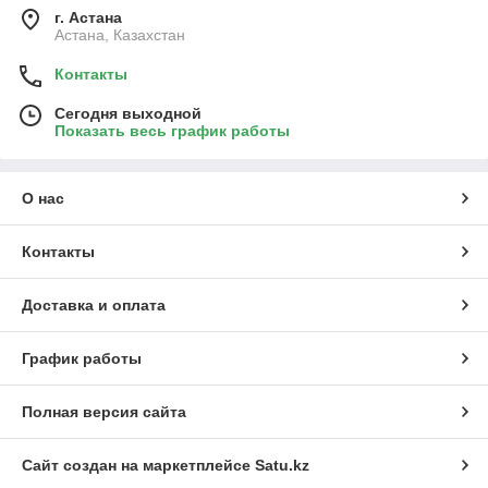
г. Астана
Астана, Казахстан
Контакты
Сегодня выходной
Показать весь график работы
О нас
Контакты
Доставка и оплата
График работы
Полная версия сайта
Сайт создан на маркетплейсе
Satu.kz