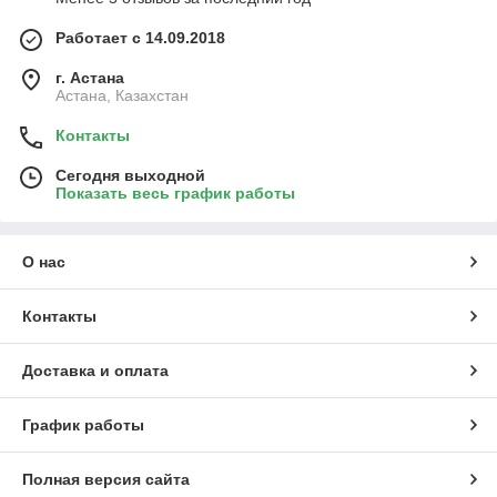
Работает с 14.09.2018
г. Астана
Астана, Казахстан
Контакты
Сегодня выходной
Показать весь график работы
О нас
Контакты
Доставка и оплата
График работы
Полная версия сайта