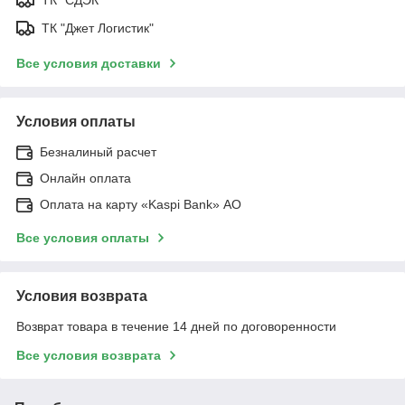
ТК "СДЭК"
ТК "Джет Логистик"
Все условия доставки
Условия оплаты
Безналиный расчет
Онлайн оплата
Оплата на карту «Kaspi Bank» АО
Все условия оплаты
Условия возврата
Возврат товара в течение 14 дней по договоренности
Все условия возврата