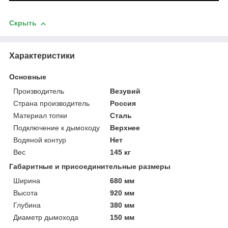
Скрыть
Характеристики
Основные
Производитель
Везувий
Страна производитель
Россия
Материал топки
Сталь
Подключение к дымоходу
Верхнее
Водяной контур
Нет
Вес
145 кг
Габаритные и присоединительные размеры
Ширина
680 мм
Высота
920 мм
Глубина
380 мм
Диаметр дымохода
150 мм