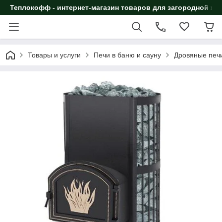
Теплокофф - интернет-магазин товаров для загородной жи
Товары и услуги
Печи в баню и сауну
Дровяные печи