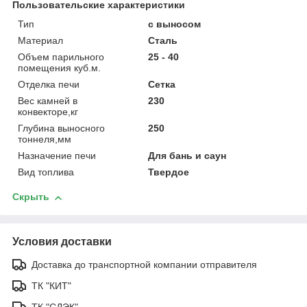
Пользовательские характеристики
Тип
с выносом
Материал
Сталь
Объем парильного
25 - 40
помещения куб.м.
Отделка печи
Сетка
Вес камней в
230
конвекторе,кг
Глубина выносного
250
тоннеля,мм
Назначение печи
Для бань и саун
Вид топлива
Твердое
Скрыть
Условия доставки
Доставка до транспортной компании отправителя
ТК "КИТ"