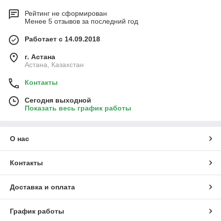
Рейтинг не сформирован
Менее 5 отзывов за последний год
Работает с 14.09.2018
г. Астана
Астана, Казахстан
Контакты
Сегодня выходной
Показать весь график работы
О нас
Контакты
Доставка и оплата
График работы