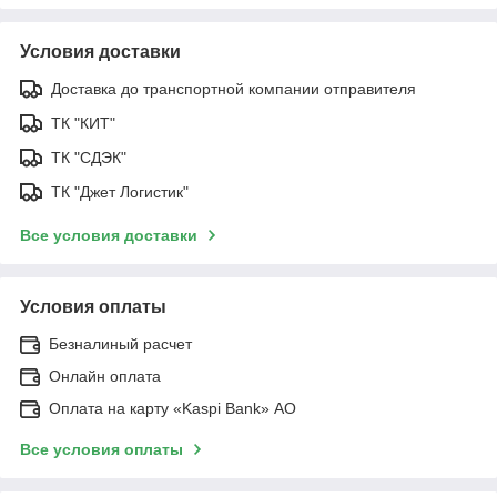
Условия доставки
Доставка до транспортной компании отправителя
ТК "КИТ"
ТК "СДЭК"
ТК "Джет Логистик"
Все условия доставки
Условия оплаты
Безналиный расчет
Онлайн оплата
Оплата на карту «Kaspi Bank» АО
Все условия оплаты