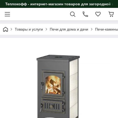
Теплокофф - интернет-магазин товаров для загородной жи
Товары и услуги
Печи для дома и дачи
Печи-камин