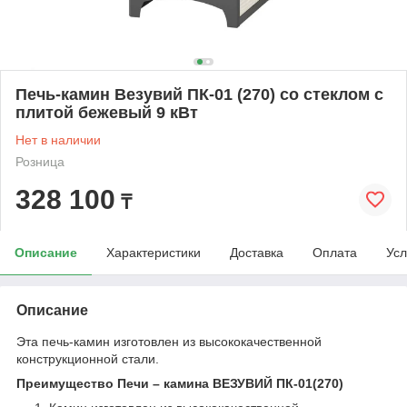
Печь-камин Везувий ПК-01 (270) со стеклом с
плитой бежевый 9 кВт
Нет в наличии
Розница
328 100
₸
Описание
Характеристики
Доставка
Оплата
Усл
Описание
Эта печь-камин изготовлен из высококачественной
конструкционной стали.
Преимущество Печи – камина ВЕЗУВИЙ ПК-01(270)