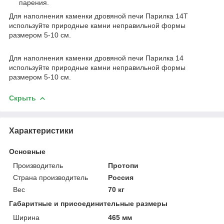
парения.
Для наполнения каменки дровяной печи Парилка 14Т
используйте природные камни неправильной формы
размером 5-10 см.
Для наполнения каменки дровяной печи Парилка 14
используйте природные камни неправильной формы
размером 5-10 см.
Скрыть
Характеристики
Основные
Производитель
Протопи
Страна производитель
Россия
Вес
70 кг
Габаритные и присоединительные размеры
Ширина
465 мм