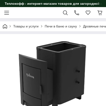
Теплокофф - интернет-магазин товаров для загородной жи
Товары и услуги
Печи в баню и сауну
Дровяные печи