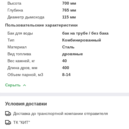
Высота
700 мм
Глубина
765 мм
Диаметр дымохода
115 мм
Пользовательские характеристики
Бак для воды
бак на трубе / без бака
Тип
Комбинированный
Материал
Сталь
Вид топлива
дровяные
Вес камней, кг
40
Длина дров, мм
400
Объем парной, м3
8-14
Скрыть
Условия доставки
Доставка до транспортной компании отправителя
ТК "КИТ"