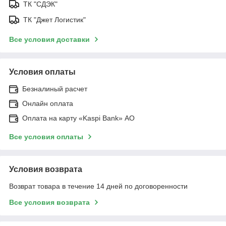
ТК "СДЭК"
ТК "Джет Логистик"
Все условия доставки
Условия оплаты
Безналиный расчет
Онлайн оплата
Оплата на карту «Kaspi Bank» АО
Все условия оплаты
Условия возврата
Возврат товара в течение 14 дней по договоренности
Все условия возврата