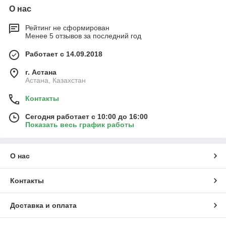
О нас
Рейтинг не сформирован
Менее 5 отзывов за последний год
Работает с 14.09.2018
г. Астана
Астана, Казахстан
Контакты
Сегодня работает с 10:00 до 16:00
Показать весь график работы
О нас
Контакты
Доставка и оплата