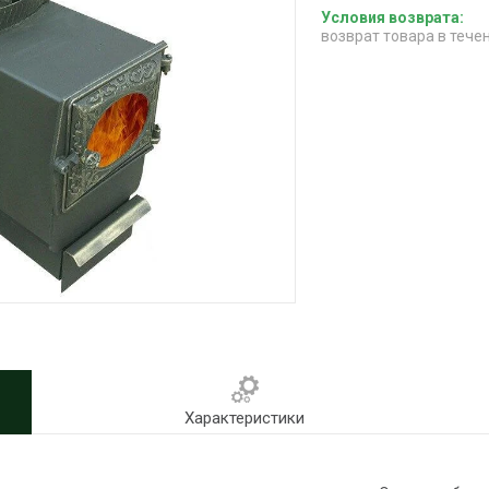
возврат товара в тече
Характеристики