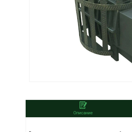
Описание