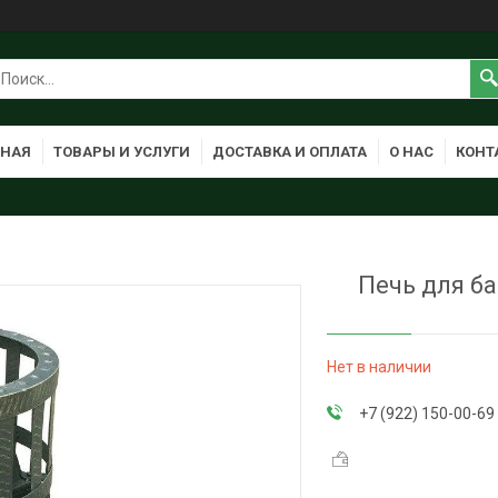
ВНАЯ
ТОВАРЫ И УСЛУГИ
ДОСТАВКА И ОПЛАТА
О НАС
КОНТ
Печь для ба
Нет в наличии
+7 (922) 150-00-69