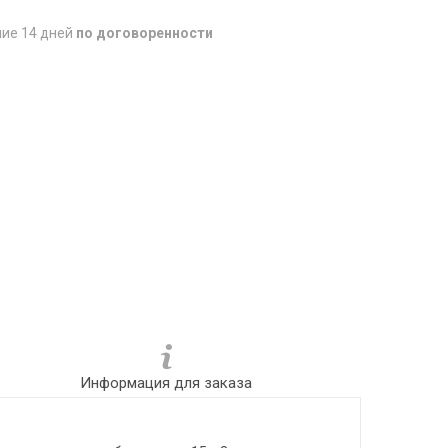
ние 14 дней
по договоренности
Информация для заказа