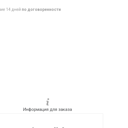
ние 14 дней
по договоренности
Информация для заказа