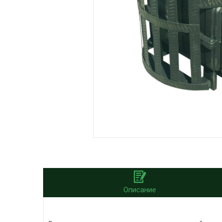
Описание