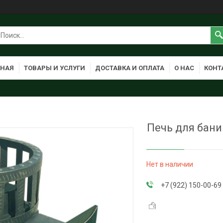
ВНАЯ
ТОВАРЫ И УСЛУГИ
ДОСТАВКА И ОПЛАТА
О НАС
КОНТ
Печь для бани
Нет в наличии
+7 (922) 150-00-69