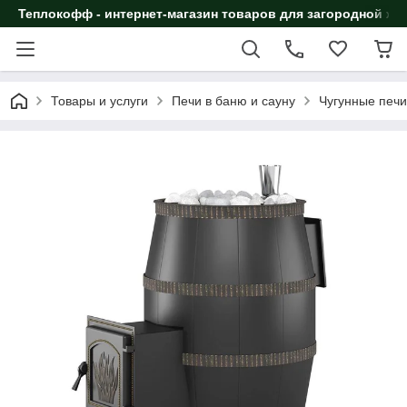
Теплокофф - интернет-магазин товаров для загородной жи
Товары и услуги
Печи в баню и сауну
Чугунные печи