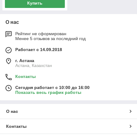
Купить
О нас
Рейтинг не сформирован
Менее 5 отзывов за последний год
Работает с 14.09.2018
г. Астана
Астана, Казахстан
Контакты
Сегодня работает с 10:00 до 16:00
Показать весь график работы
О нас
Контакты