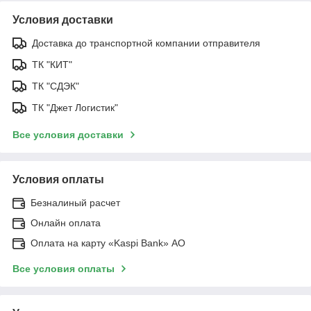
Условия доставки
Доставка до транспортной компании отправителя
ТК "КИТ"
ТК "СДЭК"
ТК "Джет Логистик"
Все условия доставки
Условия оплаты
Безналиный расчет
Онлайн оплата
Оплата на карту «Kaspi Bank» АО
Все условия оплаты