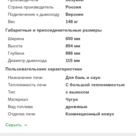
Страна производитель
Россия
Подключение к дымоходу
Верхнее
Вес
148 кг
Габаритные и присоединительные размеры
Ширина
650 мм
Высота
854 мм
Глубина
886 мм
Диаметр дымохода
115 мм
Пользовательские характеристики
Назначение печи
Для бань и саун
Теплоемкость печи
С большой теплоемкостью
Тип
с выносом
Материал
Чугун
Вид топлива
дровяные
Отделка печи
Конвекционный кожух
Скрыть