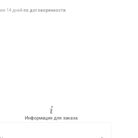
ние 14 дней
по договоренности
Информация для заказа