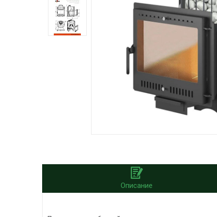
Описание