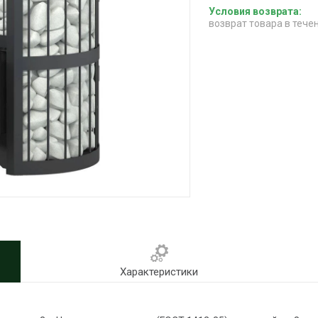
возврат товара в тече
Характеристики