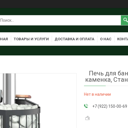
ВНАЯ
ТОВАРЫ И УСЛУГИ
ДОСТАВКА И ОПЛАТА
О НАС
КОНТ
Печь для ба
каменка, Ста
Нет в наличии
+7 (922) 150-00-69