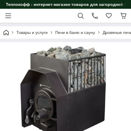
Теплокофф - интернет-магазин товаров для загородной жи
Товары и услуги
Печи в баню и сауну
Дровяные печи