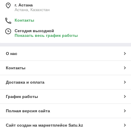
г. Астана
Астана, Казахстан
Контакты
Сегодня выходной
Показать весь график работы
О нас
Контакты
Доставка и оплата
График работы
Полная версия сайта
Сайт создан на маркетплейсе
Satu.kz