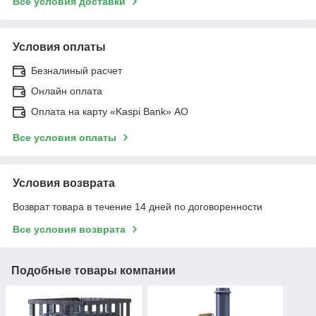
Все условия доставки
Условия оплаты
Безналиный расчет
Онлайн оплата
Оплата на карту «Kaspi Bank» АО
Все условия оплаты
Условия возврата
Возврат товара в течение 14 дней по договоренности
Все условия возврата
Подобные товары компании