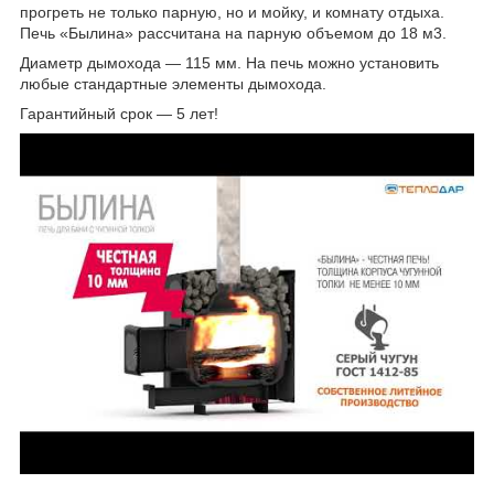
прогреть не только парную, но и мойку, и комнату отдыха.
Печь «Былина» рассчитана на парную объемом до 18 м
3
.
Диаметр дымохода — 115 мм. На печь можно установить
любые стандартные элементы дымохода.
Гарантийный срок — 5 лет!