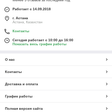
Менее 5 отзывов за последний год
Работает с 14.09.2018
г. Астана
Астана, Казахстан
Контакты
Сегодня работает с 10:00 до 16:00
Показать весь график работы
О нас
Контакты
Доставка и оплата
График работы
Полная версия сайта