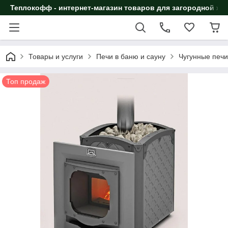
Теплокофф - интернет-магазин товаров для загородной жи
Товары и услуги
Печи в баню и сауну
Чугунные печи
Топ продаж