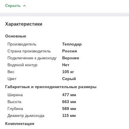
Скрыть
Характеристики
Основные
Производитель
Теплодар
Страна производитель
Россия
Подключение к дымоходу
Верхнее
Водяной контур
Нет
Вес
105 кг
Цвет
Серый
Габаритные и присоединительные размеры
Ширина
477 мм
Высота
663 мм
Глубина
589 мм
Диаметр дымохода
115 мм
Комплектация