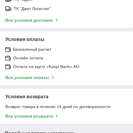
ТК "Джет Логистик"
Все условия доставки
Условия оплаты
Безналиный расчет
Онлайн оплата
Оплата на карту «Kaspi Bank» АО
Все условия оплаты
Условия возврата
Возврат товара в течение 14 дней по договоренности
Все условия возврата