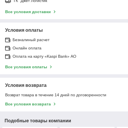
ТК "Джет Логистик"
Все условия доставки
Условия оплаты
Безналиный расчет
Онлайн оплата
Оплата на карту «Kaspi Bank» АО
Все условия оплаты
Условия возврата
Возврат товара в течение 14 дней по договоренности
Все условия возврата
Подобные товары компании