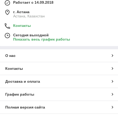
Работает с 14.09.2018
г. Астана
Астана, Казахстан
Контакты
Сегодня выходной
Показать весь график работы
О нас
Контакты
Доставка и оплата
График работы
Полная версия сайта