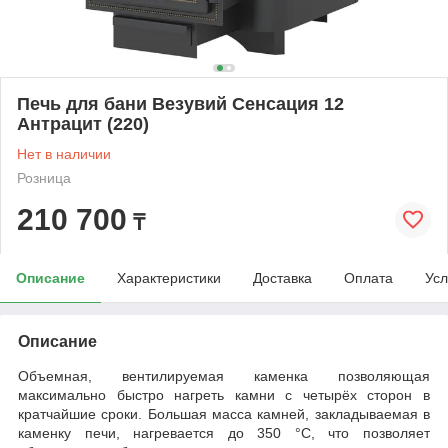
Печь для бани Везувий Сенсация 12
Антрацит (220)
Нет в наличии
Розница
210 700
₸
Описание
Характеристики
Доставка
Оплата
Усл
Описание
Объемная, вентилируемая каменка позволяющая
максимально быстро нагреть камни с четырёх сторон в
кратчайшие сроки. Большая масса камней, закладываемая в
каменку печи, нагревается до 350 °С, что позволяет