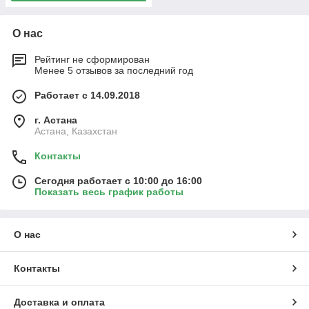
О нас
Рейтинг не сформирован
Менее 5 отзывов за последний год
Работает с 14.09.2018
г. Астана
Астана, Казахстан
Контакты
Сегодня работает с 10:00 до 16:00
Показать весь график работы
О нас
Контакты
Доставка и оплата