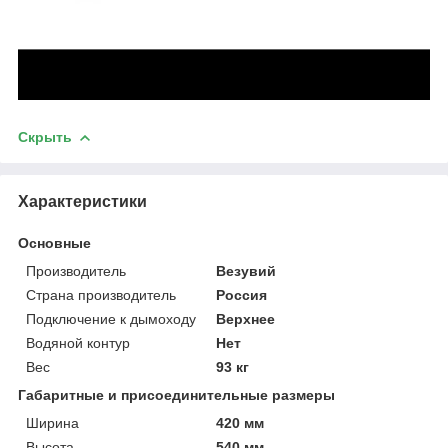
Скрыть
Характеристики
Основные
Производитель
Везувий
Страна производитель
Россия
Подключение к дымоходу
Верхнее
Водяной контур
Нет
Вес
93 кг
Габаритные и присоединительные размеры
Ширина
420 мм
Высота
540 мм