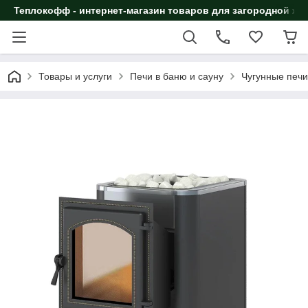
Теплокофф - интернет-магазин товаров для загородной жи
Товары и услуги
Печи в баню и сауну
Чугунные печи