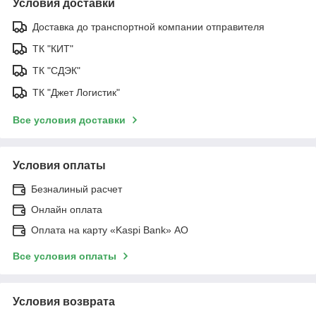
Условия доставки
Доставка до транспортной компании отправителя
ТК "КИТ"
ТК "СДЭК"
ТК "Джет Логистик"
Все условия доставки
Условия оплаты
Безналиный расчет
Онлайн оплата
Оплата на карту «Kaspi Bank» АО
Все условия оплаты
Условия возврата