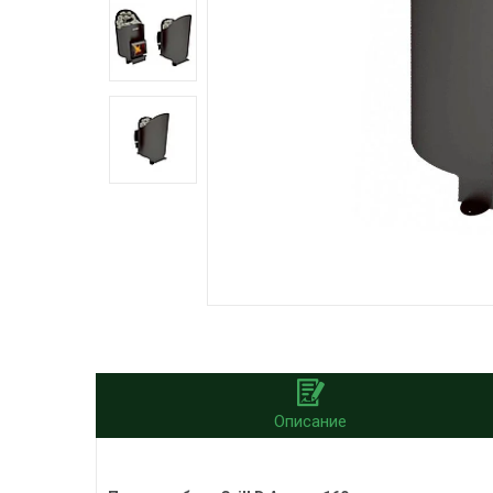
Описание