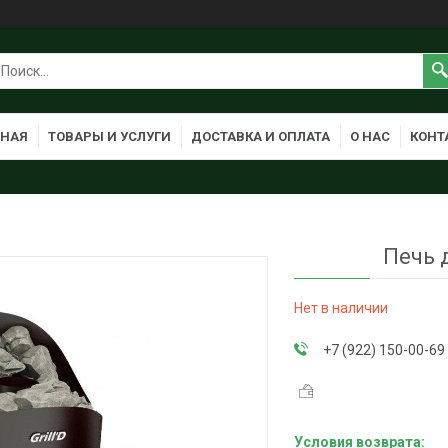
ВНАЯ
ТОВАРЫ И УСЛУГИ
ДОСТАВКА И ОПЛАТА
О НАС
КОНТ
Печь 
Нет в наличии
+7 (922) 150-00-69