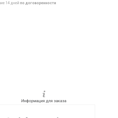
ние 14 дней
по договоренности
Информация для заказа