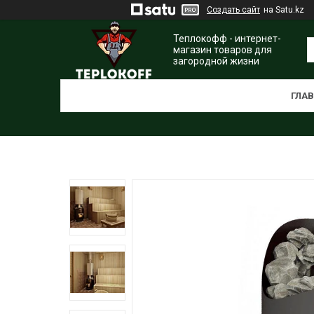
Создать сайт
на Satu.kz
Теплокофф - интернет-
магазин товаров для
загородной жизни
ГЛА