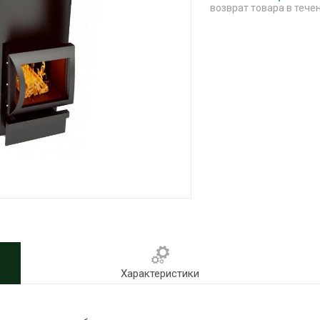
возврат товара в тече
Характеристики