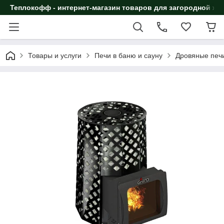
Теплокофф - интернет-магазин товаров для загородной жи
Товары и услуги
Печи в баню и сауну
Дровяные печи