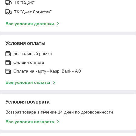
ТК "СДЭК"
ТК "Джет Логистик"
Все условия доставки
Условия оплаты
Безналиный расчет
Онлайн оплата
Оплата на карту «Kaspi Bank» АО
Все условия оплаты
Условия возврата
Возврат товара в течение 14 дней по договоренности
Все условия возврата