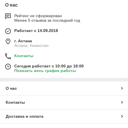
О нас
Рейтинг не сформирован
Менее 5 отзывов за последний год
Работает с 14.09.2018
г. Астана
Астана, Казахстан
Контакты
Сегодня работает с 10:00 до 18:00
Показать весь график работы
О нас
Контакты
Доставка и оплата