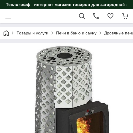
Теплокофф - интернет-магазин товаров для загородной жи
Товары и услуги
Печи в баню и сауну
Дровяные печи