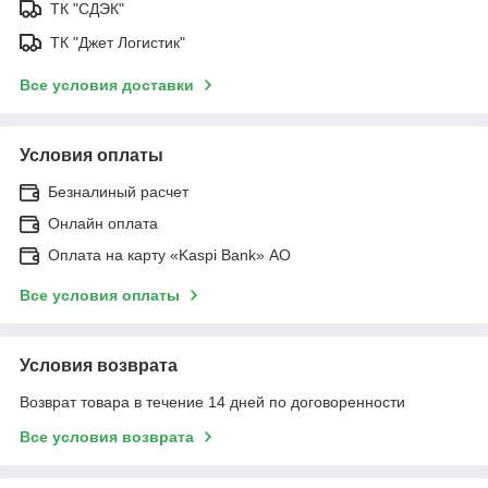
ТК "СДЭК"
ТК "Джет Логистик"
Все условия доставки
Условия оплаты
Безналиный расчет
Онлайн оплата
Оплата на карту «Kaspi Bank» АО
Все условия оплаты
Условия возврата
Возврат товара в течение 14 дней по договоренности
Все условия возврата