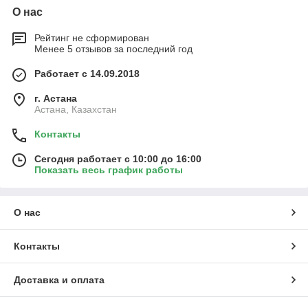
О нас
Рейтинг не сформирован
Менее 5 отзывов за последний год
Работает с 14.09.2018
г. Астана
Астана, Казахстан
Контакты
Сегодня работает с 10:00 до 16:00
Показать весь график работы
О нас
Контакты
Доставка и оплата