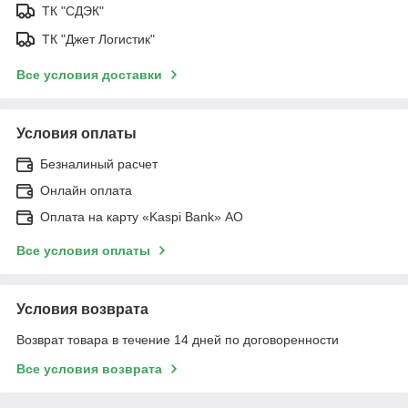
ТК "СДЭК"
ТК "Джет Логистик"
Все условия доставки
Условия оплаты
Безналиный расчет
Онлайн оплата
Оплата на карту «Kaspi Bank» АО
Все условия оплаты
Условия возврата
Возврат товара в течение 14 дней по договоренности
Все условия возврата