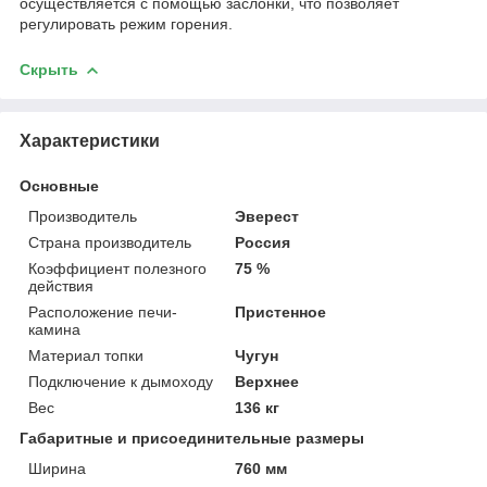
осуществляется с помощью заслонки, что позволяет
регулировать режим горения.
Скрыть
Характеристики
Основные
Производитель
Эверест
Страна производитель
Россия
Коэффициент полезного
75 %
действия
Расположение печи-
Пристенное
камина
Материал топки
Чугун
Подключение к дымоходу
Верхнее
Вес
136 кг
Габаритные и присоединительные размеры
Ширина
760 мм