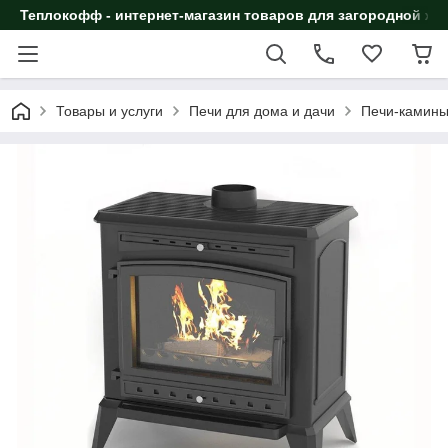
Теплокофф - интернет-магазин товаров для загородной жи
Товары и услуги
Печи для дома и дачи
Печи-камин