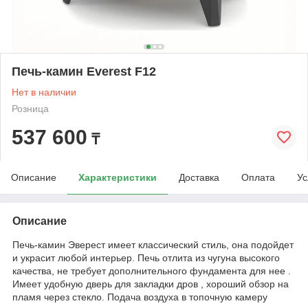
Печь-камин Everest F12
Нет в наличии
Розница
537 600
₸
Описание
Характеристики
Доставка
Оплата
Ус
Описание
Печь-камин Эверест имеет классический стиль, она подойдет
и украсит любой интерьер. Печь отлита из чугуна высокого
качества, не требует дополнительного фундамента для нее .
Имеет удобную дверь для закладки дров , хороший обзор на
пламя через стекло. Подача воздуха в топочную камеру