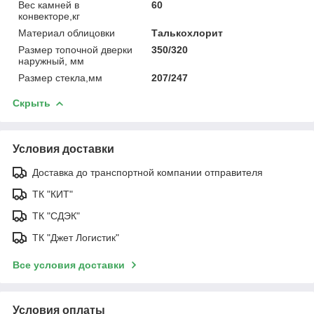
Вес камней в
60
конвекторе,кг
Материал облицовки
Талькохлорит
Размер топочной дверки
350/320
наружный, мм
Размер стекла,мм
207/247
Скрыть
Условия доставки
Доставка до транспортной компании отправителя
ТК "КИТ"
ТК "СДЭК"
ТК "Джет Логистик"
Все условия доставки
Условия оплаты