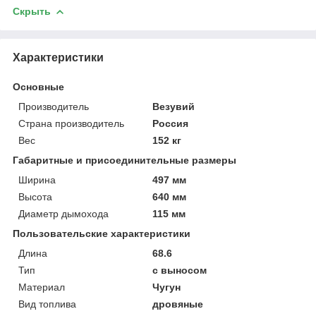
Скрыть
Характеристики
Основные
Производитель
Везувий
Страна производитель
Россия
Вес
152 кг
Габаритные и присоединительные размеры
Ширина
497 мм
Высота
640 мм
Диаметр дымохода
115 мм
Пользовательские характеристики
Длина
68.6
Тип
с выносом
Материал
Чугун
Вид топлива
дровяные