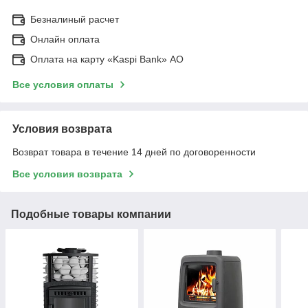
Безналиный расчет
Онлайн оплата
Оплата на карту «Kaspi Bank» АО
Все условия оплаты
Условия возврата
Возврат товара в течение 14 дней по договоренности
Все условия возврата
Подобные товары компании