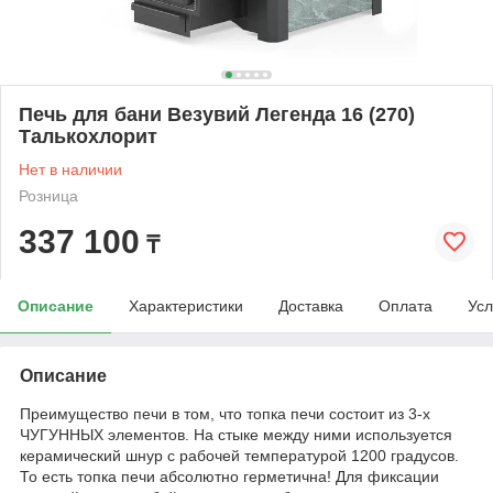
Печь для бани Везувий Легенда 16 (270)
Талькохлорит
Нет в наличии
Розница
337 100
₸
Описание
Характеристики
Доставка
Оплата
Усл
Описание
Преимущество печи в том, что топка печи состоит из 3-х
ЧУГУННЫХ элементов. На стыке между ними используется
керамический шнур с рабочей температурой 1200 градусов.
То есть топка печи абсолютно герметична! Для фиксации