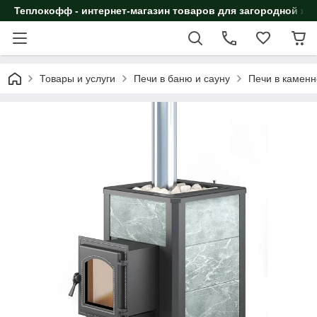
Теплокофф - интернет-магазин товаров для загородной жи
Товары и услуги
Печи в баню и сауну
Печи в каменн