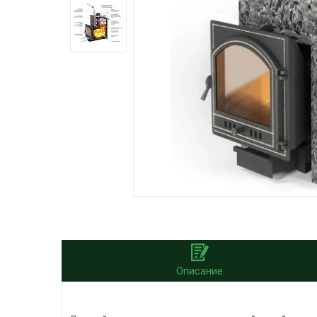
Описание