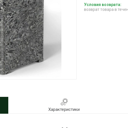
возврат товара в тече
Характеристики