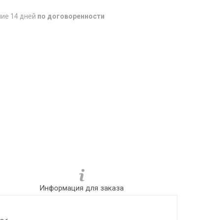
ние 14 дней
по договоренности
Информация для заказа