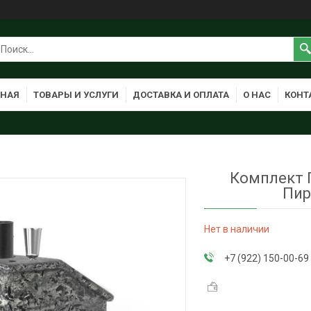
ВНАЯ
ТОВАРЫ И УСЛУГИ
ДОСТАВКА И ОПЛАТА
О НАС
КОНТ
Комплект 
Пир
Нет в наличии
+7 (922) 150-00-69