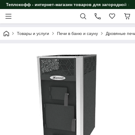
Теплокофф - интернет-магазин товаров для загородной жи
Товары и услуги
Печи в баню и сауну
Дровяные печи