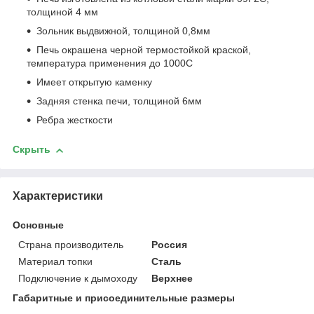
толщиной 4 мм
Зольник выдвижной, толщиной 0,8мм
Печь окрашена черной термостойкой краской,
температура применения до 1000С
Имеет открытую каменку
Задняя стенка печи, толщиной 6мм
Ребра жесткости
Скрыть
Характеристики
Основные
Страна производитель
Россия
Материал топки
Сталь
Подключение к дымоходу
Верхнее
Габаритные и присоединительные размеры