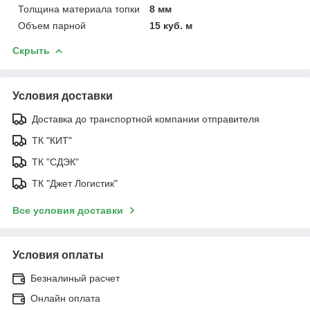
Толщина материала топки
8 мм
Объем парной
15 куб. м
Скрыть
Условия доставки
Доставка до транспортной компании отправителя
ТК "КИТ"
ТК "СДЭК"
ТК "Джет Логистик"
Все условия доставки
Условия оплаты
Безналиный расчет
Онлайн оплата