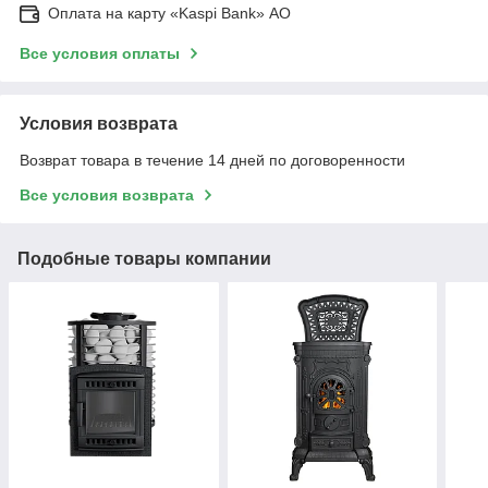
Оплата на карту «Kaspi Bank» АО
Все условия оплаты
Условия возврата
Возврат товара в течение 14 дней по договоренности
Все условия возврата
Подобные товары компании