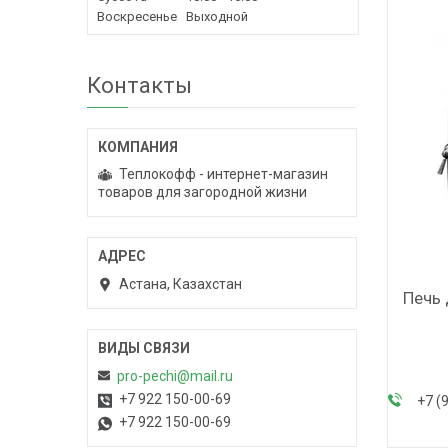
Воскресенье
Выходной
Контакты
Теплокофф - интернет-магазин
товаров для загородной жизни
Астана, Казахстан
Печь 
pro-pechi@mail.ru
+7 922 150-00-69
+7 (
+7 922 150-00-69