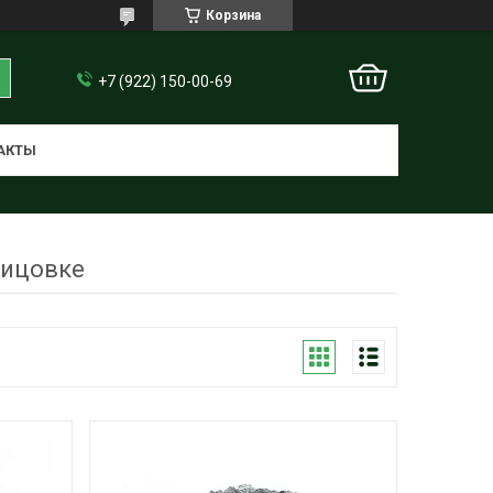
Корзина
+7 (922) 150-00-69
АКТЫ
лицовке