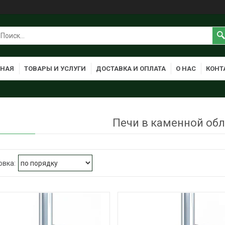
ВНАЯ
ТОВАРЫ И УСЛУГИ
ДОСТАВКА И ОПЛАТА
О НАС
КОНТ
Печи в каменной об