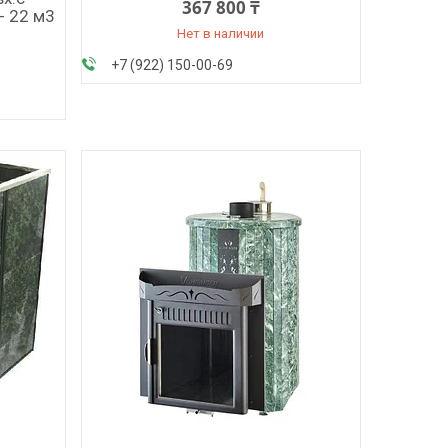
367 800 ₸
- 22 м3
Нет в наличии
+7 (922) 150-00-69