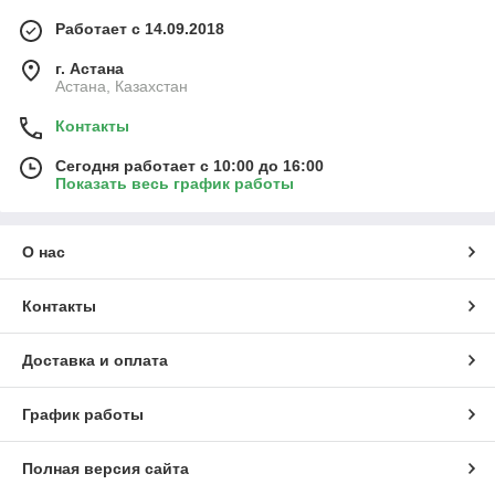
Работает с 14.09.2018
г. Астана
Астана, Казахстан
Контакты
Сегодня работает с 10:00 до 16:00
Показать весь график работы
О нас
Контакты
Доставка и оплата
График работы
Полная версия сайта