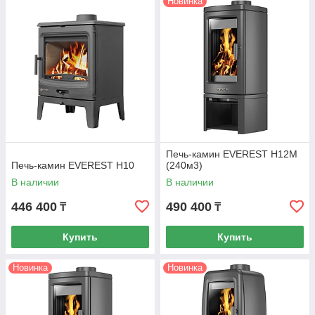
Новинка
Печь-камин EVEREST Н12М
Печь-камин EVEREST Н10
(240м3)
В наличии
В наличии
446 400
490 400
₸
₸
Купить
Купить
Новинка
Новинка