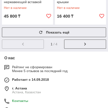
нержавеющей вставкой
крышки
Нет в наличии
Нет в наличии
45 800
16 400
₸
₸
Показать ещё
1
/ 4
О нас
Рейтинг не сформирован
Менее 5 отзывов за последний год
Работает с 14.09.2018
г. Астана
Астана, Казахстан
Контакты