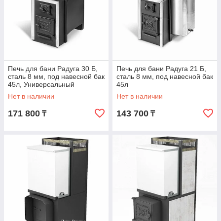
Печь для бани Радуга 30 Б,
Печь для бани Радуга 21 Б,
сталь 8 мм, под навесной бак
сталь 8 мм, под навесной бак
45л, Универсальный
45л
Нет в наличии
Нет в наличии
171 800
143 700
₸
₸