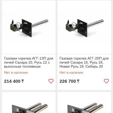
Газовая горелка АГГ-13П для
Газовая горелка АГГ-20П для
печей Сахара 10, Русь 12 с
печей Сахара 16, Русь 18,
выносным топливным
Новая Русь 18, Сибирь 20
каналом
Нет в наличии
Нет в наличии
214 400
226 700
₸
₸