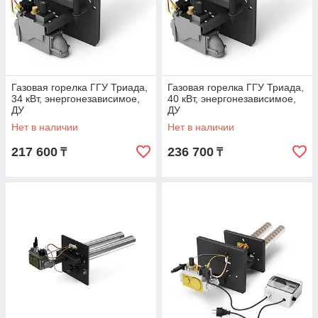
Газовая горелка ГГУ Триада,
Газовая горелка ГГУ Триада,
34 кВт, энергонезависимое,
40 кВт, энергонезависимое,
ДУ
ДУ
Нет в наличии
Нет в наличии
217 600
236 700
₸
₸