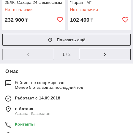
25ЛК, Сахара 24 с выносным
"Гарант-М"
топливным каналом
Нет в наличии
Нет в наличии
232 900
102 400
₸
₸
Показать ещё
1
/ 2
О нас
Рейтинг не сформирован
Менее 5 отзывов за последний год
Работает с 14.09.2018
г. Астана
Астана, Казахстан
Контакты