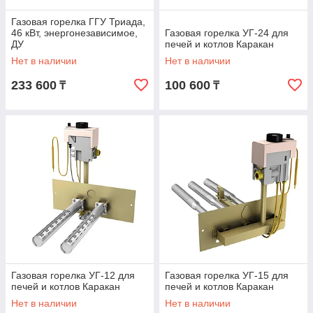
Газовая горелка ГГУ Триада,
46 кВт, энергонезависимое,
Газовая горелка УГ-24 для
ДУ
печей и котлов Каракан
Нет в наличии
Нет в наличии
233 600
100 600
₸
₸
Газовая горелка УГ-12 для
Газовая горелка УГ-15 для
печей и котлов Каракан
печей и котлов Каракан
Нет в наличии
Нет в наличии