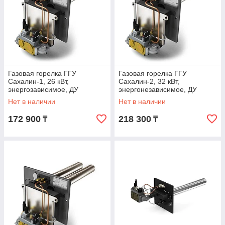
Газовая горелка ГГУ
Газовая горелка ГГУ
Сахалин-1, 26 кВт,
Сахалин-2, 32 кВт,
энергозависимое, ДУ
энергонезависимое, ДУ
Нет в наличии
Нет в наличии
172 900
218 300
₸
₸