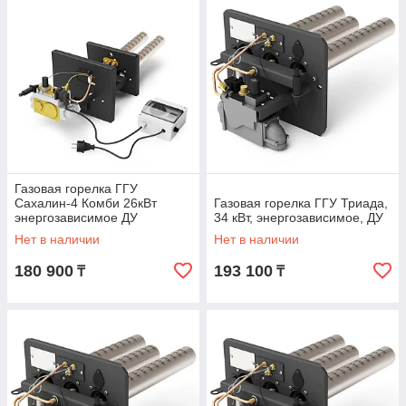
Газовая горелка ГГУ
Сахалин-4 Комби 26кВт
Газовая горелка ГГУ Триада,
энергозависимое ДУ
34 кВт, энергозависимое, ДУ
Нет в наличии
Нет в наличии
180 900
193 100
₸
₸