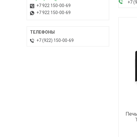
+7 (
+7 922 150-00-69
+7 922 150-00-69
+7 (922) 150-00-69
Печь