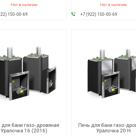
Нет в наличии
Нет в наличии
922) 150-00-69
+7 (922) 150-00-69
 для бани газо-дровяная
Печь для бани газо-дро
Уралочка 16 (2016)
Уралочка 20 Н