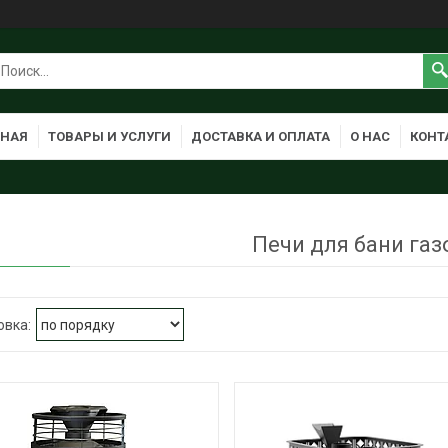
ВНАЯ
ТОВАРЫ И УСЛУГИ
ДОСТАВКА И ОПЛАТА
О НАС
КОНТ
Печи для бани га