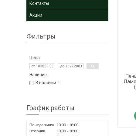
Контакты
Акции
Фильтры
Цена
Наличие
Печ
Ламе
В наличии
1
График работы
Понедельник
10:00
18:00
Вторник
10:00
18:00