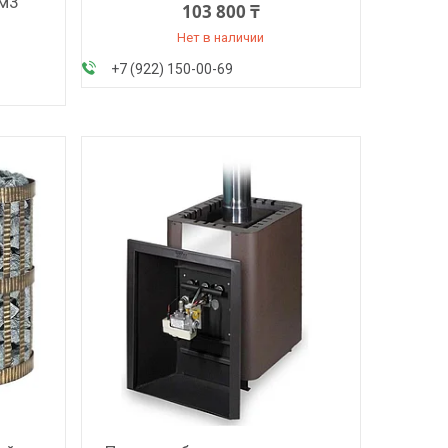
 м3
103 800 ₸
Нет в наличии
+7 (922) 150-00-69