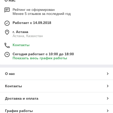
О нас
Рейтинг не сформирован
Менее 5 отзывов за последний год
Работает с 14.09.2018
г. Астана
Астана, Казахстан
Контакты
Сегодня работает с 10:00 до 18:00
Показать весь график работы
О нас
Контакты
Доставка и оплата
График работы