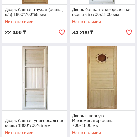
Дверь банная глухая (осина,
Дверь банная универсальная
е/в) 1800*700*65 мм
осина 65х700х1800 мм
Нет в наличии
Нет в наличии
22 400
34 200
₸
₸
Дверь в парную
Дверь банная универсальная
Иллюминатор осина
осина 1800*700*65 мм
700х1800 мм
Нет в наличии
Нет в наличии