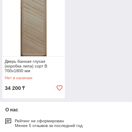
Дверь банная глухая
(коробка липа) сорт В
700х1800 мм
Нет в наличии
34 200
₸
О нас
Рейтинг не сформирован
Менее 5 отзывов за последний год