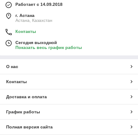
Работает с 14.09.2018
г. Астана
Астана, Казахстан
Контакты
Сегодня выходной
Показать весь график работы
О нас
Контакты
Доставка и оплата
График работы
Полная версия сайта