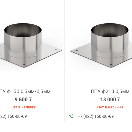
ПУ ф150 0,5мм/0,5мм
ППУ ф210 0,5мм
9 600 ₸
13 000 ₸
Нет в наличии
Нет в наличии
922) 150-00-69
+7 (922) 150-00-69