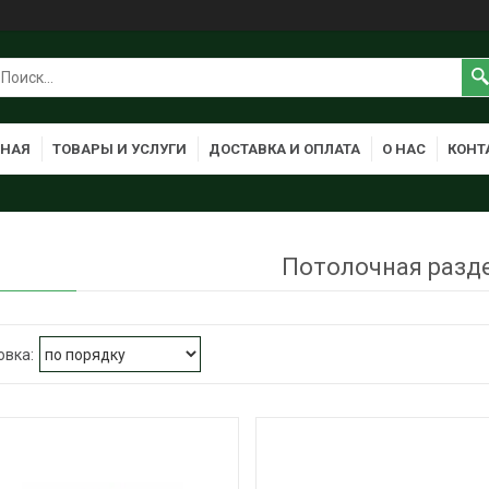
ВНАЯ
ТОВАРЫ И УСЛУГИ
ДОСТАВКА И ОПЛАТА
О НАС
КОНТ
Потолочная разд