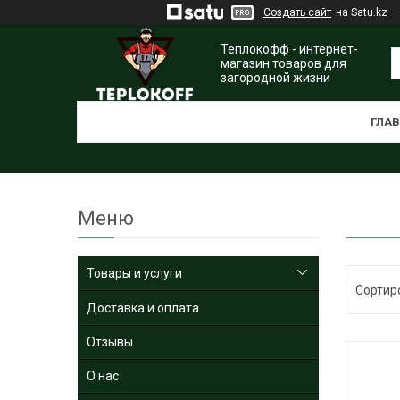
Создать сайт
на Satu.kz
Теплокофф - интернет-
магазин товаров для
загородной жизни
ГЛА
Товары и услуги
Доставка и оплата
Отзывы
О нас