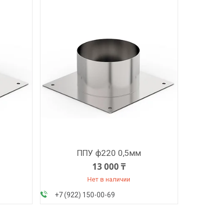
ППУ ф220 0,5мм
13 000 ₸
Нет в наличии
+7 (922) 150-00-69