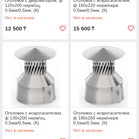
Оголовок с дефлектором, ф
Оголовок с искрогасителем,
120х200 нерж/оц,
ф 160х220 нерж/нерж
0,5мм/0,5мм, (К)
0,5мм/0,5мм, (К)
Нет в наличии
Нет в наличии
12 500
15 600
₸
₸
Оголовок с искрогасителем,
Оголовок с искрогасителем,
ф 130х200 нерж/оц,
ф 180х260 нерж/нерж
0,5мм/0,5мм, (К)
0,5мм/0,5мм, (К)
Нет в наличии
Нет в наличии