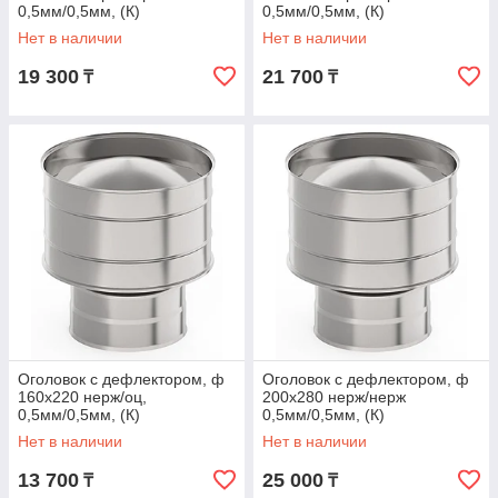
0,5мм/0,5мм, (К)
0,5мм/0,5мм, (К)
Нет в наличии
Нет в наличии
19 300
21 700
₸
₸
Оголовок с дефлектором, ф
Оголовок с дефлектором, ф
160х220 нерж/оц,
200х280 нерж/нерж
0,5мм/0,5мм, (К)
0,5мм/0,5мм, (К)
Нет в наличии
Нет в наличии
13 700
25 000
₸
₸