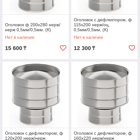
Оголовок с дефлектором, ф
Оголовок ф 200х280 нерж/
115х200 нерж/оц,
нерж 0,5мм/0,5мм, (К)
0,5мм/0,5мм, (К)
Нет в наличии
Нет в наличии
15 600
12 300
₸
₸
Оголовок с дефлектором, ф
Оголовок с дефлектором, ф
120х200 нерж/нерж
160х220 нерж/нерж