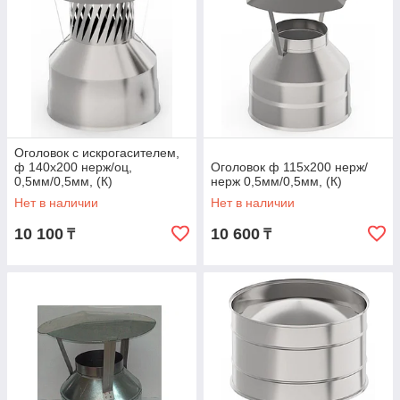
Оголовок с искрогасителем,
ф 140х200 нерж/оц,
Оголовок ф 115х200 нерж/
0,5мм/0,5мм, (К)
нерж 0,5мм/0,5мм, (К)
Нет в наличии
Нет в наличии
10 100
10 600
₸
₸