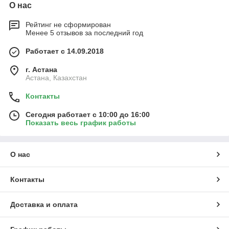
О нас
Рейтинг не сформирован
Менее 5 отзывов за последний год
Работает с 14.09.2018
г. Астана
Астана, Казахстан
Контакты
Сегодня работает с 10:00 до 16:00
Показать весь график работы
О нас
Контакты
Доставка и оплата