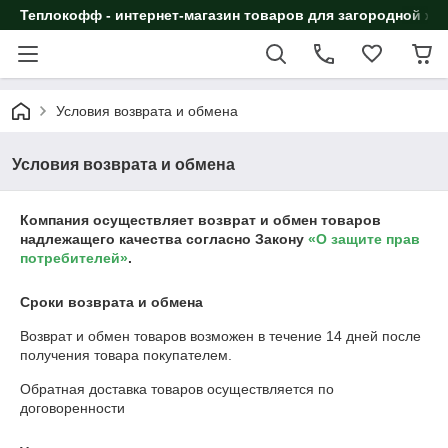
Теплокофф - интернет-магазин товаров для загородной жи
Условия возврата и обмена
Условия возврата и обмена
Компания осуществляет возврат и обмен товаров
надлежащего качества согласно Закону
«О защите прав
потребителей»
.
Сроки возврата и обмена
Возврат и обмен товаров возможен в течение
14 дней
после
получения товара покупателем.
Обратная доставка товаров осуществляется по
договоренности