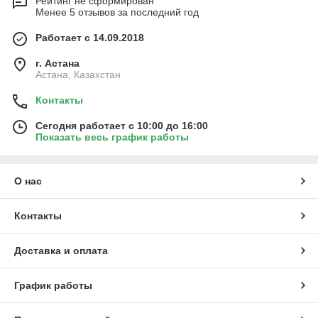
Рейтинг не сформирован
Менее 5 отзывов за последний год
Работает с 14.09.2018
г. Астана
Астана, Казахстан
Контакты
Сегодня работает с 10:00 до 16:00
Показать весь график работы
О нас
Контакты
Доставка и оплата
График работы